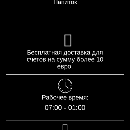
Напиток
Бесплатная доставка для
счетов на сумму более 10
евро.
Рабочее время:​
07:00 - 01:00​