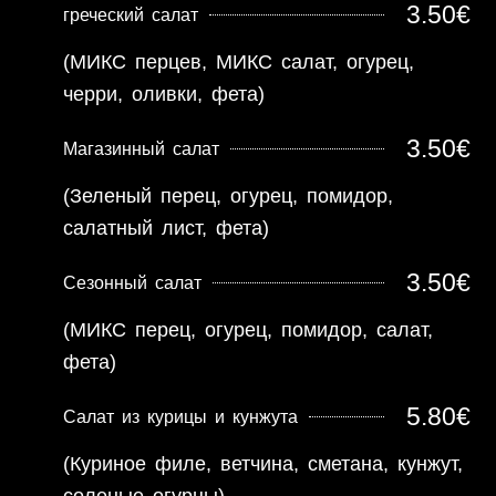
3.50€
греческий салат
(МИКС перцев, МИКС салат, огурец,
черри, оливки, фета)
3.50€
Магазинный салат
(Зеленый перец, огурец, помидор,
салатный лист, фета)
3.50€
Сезонный салат
(МИКС перец, огурец, помидор, салат,
фета)
5.80€
Салат из курицы и кунжута
(Куриное филе, ветчина, сметана, кунжут,