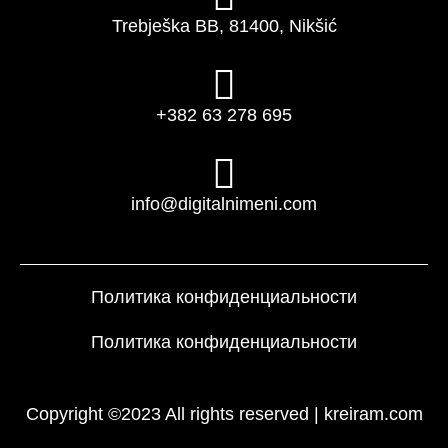
Trebješka BB, 81400, Nikšić
+382 63 278 695
info@digitalnimeni.com
Политика конфиденциальности
Политика конфиденциальности
Copyright ©2023 All rights reserved |
kreiram.com