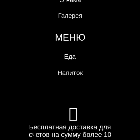
Галерея
МЕНЮ
Еда
Напиток
Бесплатная доставка для
счетов на сумму более 10