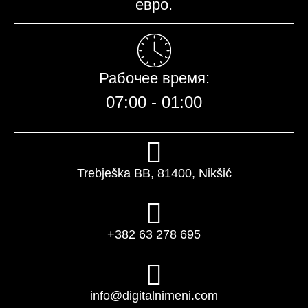
евро.
Рабочее время:​
07:00 - 01:00​
Trebješka BB, 81400, Nikšić
+382 63 278 695
info@digitalnimeni.com