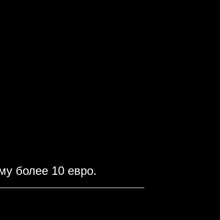
му более 10 евро.